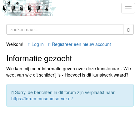
Toggl
naviga
Welkom!
Log in
Registreer een nieuw account
Informatie gezocht
Wie kan mij meer informatie geven over deze kunstenaar - Wie
weet van wie dit schilderij is - Hoeveel is dit kunstwerk waard?
Sorry, de berichten in dit forum zijn verplaatst naar
https://forum.museumserver.nl/