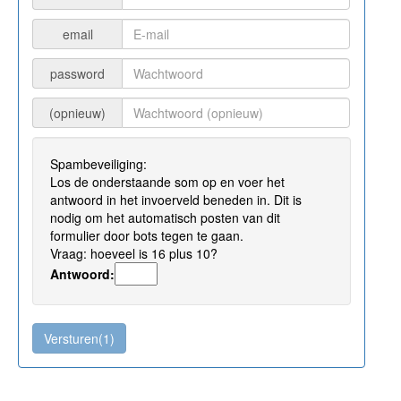
email
password
(opnieuw)
Spambeveiliging:
Los de onderstaande som op en voer het
antwoord in het invoerveld beneden in. Dit is
nodig om het automatisch posten van dit
formulier door bots tegen te gaan.
Vraag: hoeveel is 16 plus 10?
Antwoord: