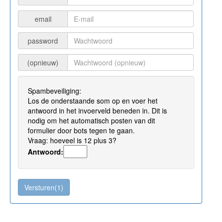
email
password
(opnieuw)
Spambeveiliging:
Los de onderstaande som op en voer het
antwoord in het invoerveld beneden in. Dit is
nodig om het automatisch posten van dit
formulier door bots tegen te gaan.
Vraag: hoeveel is 12 plus 3?
Antwoord: