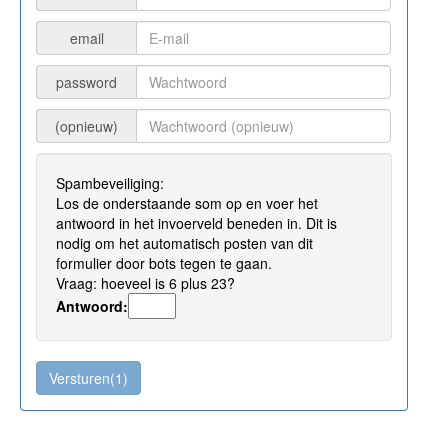
email
password
(opnieuw)
Spambeveiliging:
Los de onderstaande som op en voer het
antwoord in het invoerveld beneden in. Dit is
nodig om het automatisch posten van dit
formulier door bots tegen te gaan.
Vraag: hoeveel is 6 plus 23?
Antwoord: