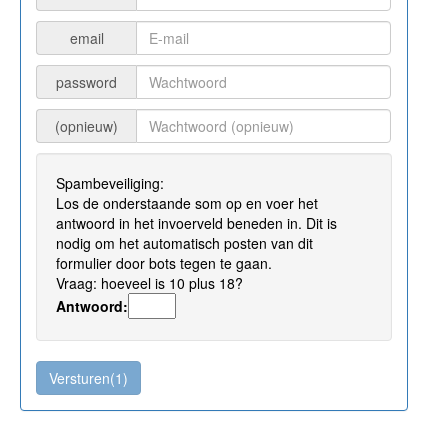
email
password
(opnieuw)
Spambeveiliging:
Los de onderstaande som op en voer het
antwoord in het invoerveld beneden in. Dit is
nodig om het automatisch posten van dit
formulier door bots tegen te gaan.
Vraag: hoeveel is 10 plus 18?
Antwoord: