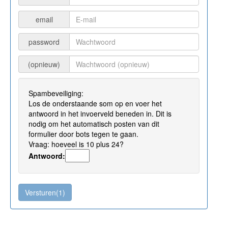
email
password
(opnieuw)
Spambeveiliging:
Los de onderstaande som op en voer het
antwoord in het invoerveld beneden in. Dit is
nodig om het automatisch posten van dit
formulier door bots tegen te gaan.
Vraag: hoeveel is 10 plus 24?
Antwoord: