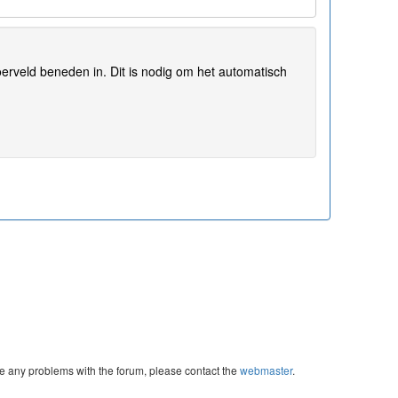
erveld beneden in. Dit is nodig om het automatisch
re any problems with the forum, please contact the
webmaster
.