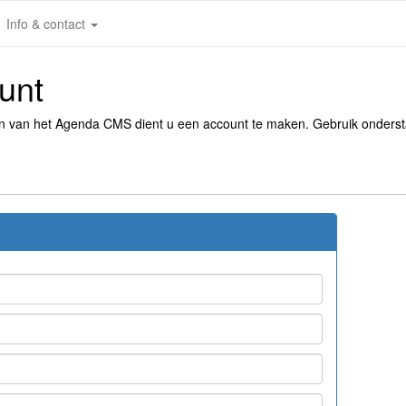
Info & contact
unt
en van het Agenda CMS dient u een account te maken. Gebruik onders