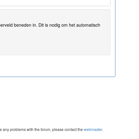
erveld beneden in. Dit is nodig om het automatisch
re any problems with the forum, please contact the
webmaster
.