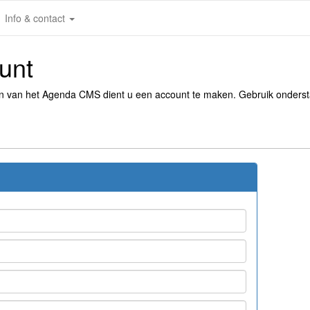
Info & contact
unt
en van het Agenda CMS dient u een account te maken. Gebruik onders