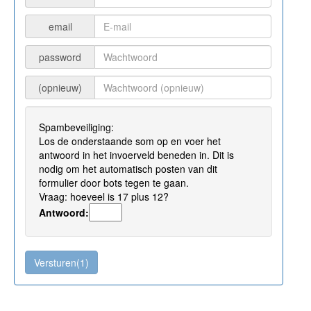
email
password
(opnieuw)
Spambeveiliging:
Los de onderstaande som op en voer het
antwoord in het invoerveld beneden in. Dit is
nodig om het automatisch posten van dit
formulier door bots tegen te gaan.
Vraag: hoeveel is 17 plus 12?
Antwoord: