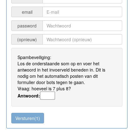
email
password
(opnieuw)
Spambeveiliging:
Los de onderstaande som op en voer het
antwoord in het invoerveld beneden in. Dit is
nodig om het automatisch posten van dit
formulier door bots tegen te gaan.
Vraag: hoeveel is 7 plus 8?
Antwoord: