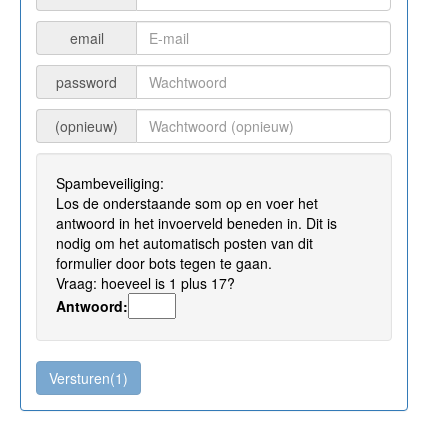
email
password
(opnieuw)
Spambeveiliging:
Los de onderstaande som op en voer het
antwoord in het invoerveld beneden in. Dit is
nodig om het automatisch posten van dit
formulier door bots tegen te gaan.
Vraag: hoeveel is 1 plus 17?
Antwoord: