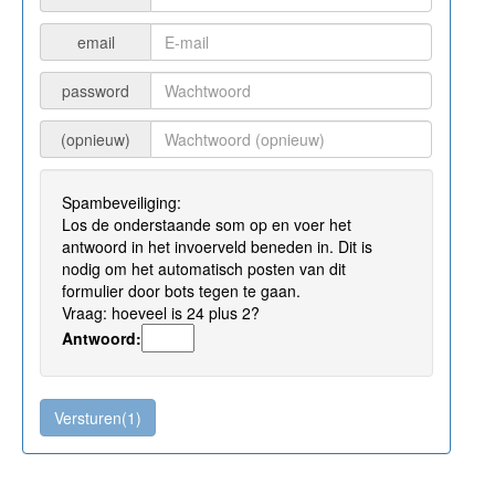
email
password
(opnieuw)
Spambeveiliging:
Los de onderstaande som op en voer het
antwoord in het invoerveld beneden in. Dit is
nodig om het automatisch posten van dit
formulier door bots tegen te gaan.
Vraag: hoeveel is 24 plus 2?
Antwoord: