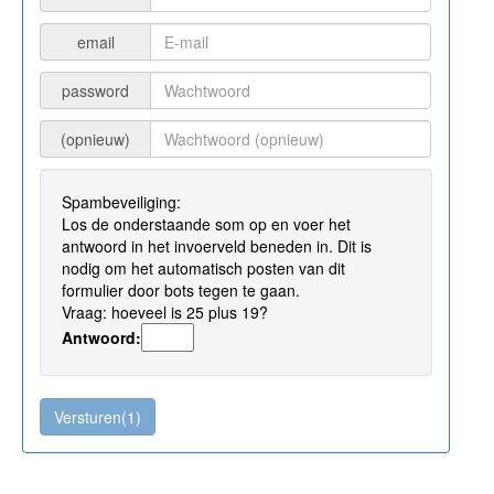
email
password
(opnieuw)
Spambeveiliging:
Los de onderstaande som op en voer het
antwoord in het invoerveld beneden in. Dit is
nodig om het automatisch posten van dit
formulier door bots tegen te gaan.
Vraag: hoeveel is 25 plus 19?
Antwoord: