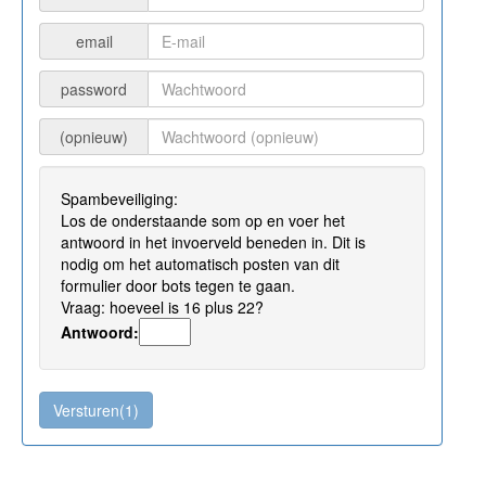
email
password
(opnieuw)
Spambeveiliging:
Los de onderstaande som op en voer het
antwoord in het invoerveld beneden in. Dit is
nodig om het automatisch posten van dit
formulier door bots tegen te gaan.
Vraag: hoeveel is 16 plus 22?
Antwoord: