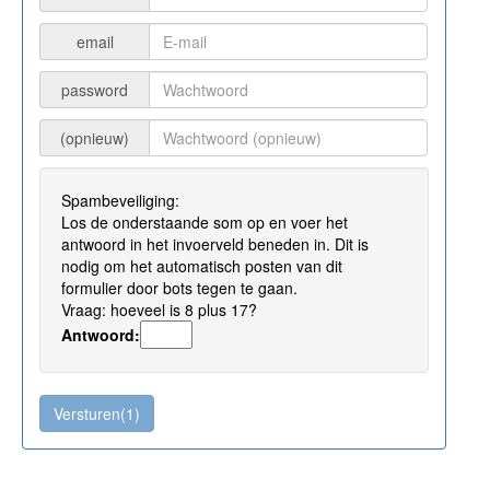
email
password
(opnieuw)
Spambeveiliging:
Los de onderstaande som op en voer het
antwoord in het invoerveld beneden in. Dit is
nodig om het automatisch posten van dit
formulier door bots tegen te gaan.
Vraag: hoeveel is 8 plus 17?
Antwoord: