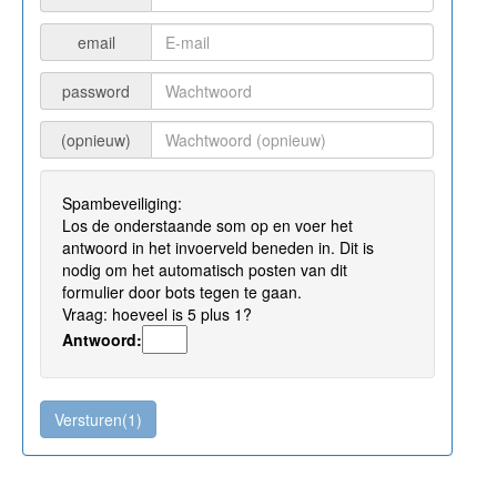
email
password
(opnieuw)
Spambeveiliging:
Los de onderstaande som op en voer het
antwoord in het invoerveld beneden in. Dit is
nodig om het automatisch posten van dit
formulier door bots tegen te gaan.
Vraag: hoeveel is 5 plus 1?
Antwoord: