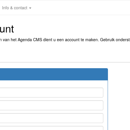
Info & contact
unt
en van het Agenda CMS dient u een account te maken. Gebruik onders