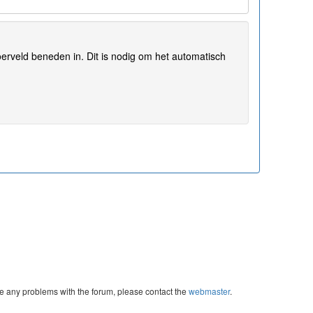
erveld beneden in. Dit is nodig om het automatisch
re any problems with the forum, please contact the
webmaster
.