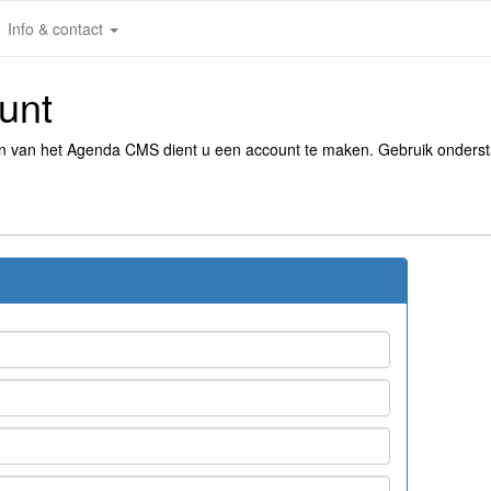
Info & contact
unt
en van het Agenda CMS dient u een account te maken. Gebruik onders