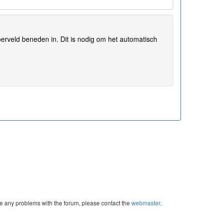
erveld beneden in. Dit is nodig om het automatisch
re any problems with the forum, please contact the
webmaster
.